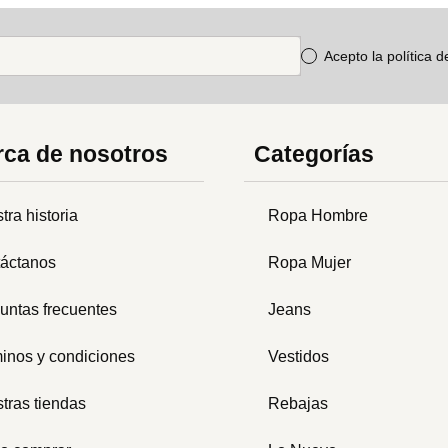
Acepto la política 
ca de nosotros
Categorías
tra historia
Ropa Hombre
áctanos
Ropa Mujer
untas frecuentes
Jeans
inos y condiciones
Vestidos
tras tiendas
Rebajas