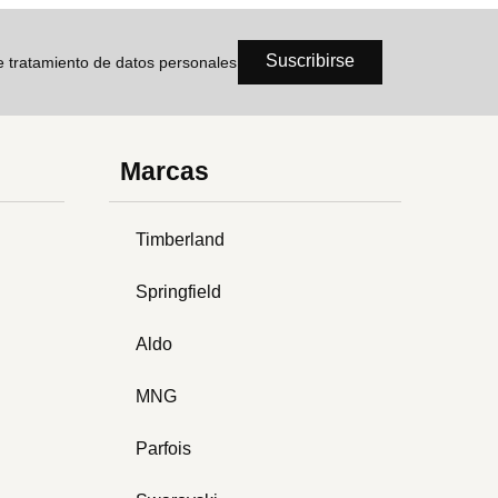
Suscribirse
de tratamiento de datos personales
Marcas
Timberland
Springfield
Aldo
MNG
Parfois