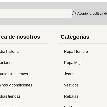
Acepto la política 
ca de nosotros
Categorías
tra historia
Ropa Hombre
áctanos
Ropa Mujer
untas frecuentes
Jeans
inos y condiciones
Vestidos
tras tiendas
Rebajas