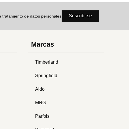
Suscribirse
de tratamiento de datos personales
Marcas
Timberland
Springfield
Aldo
MNG
Parfois