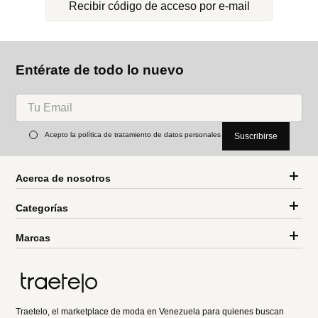
Recibir código de acceso por e-mail
Entérate de todo lo nuevo
Acepto la política de tratamiento de datos personales
Suscribirse
Acerca de nosotros
Categorías
Marcas
Traetelo, el marketplace de moda en Venezuela para quienes buscan