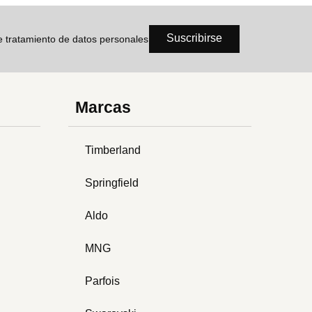
Suscribirse
de tratamiento de datos personales
Marcas
Timberland
Springfield
Aldo
MNG
Parfois