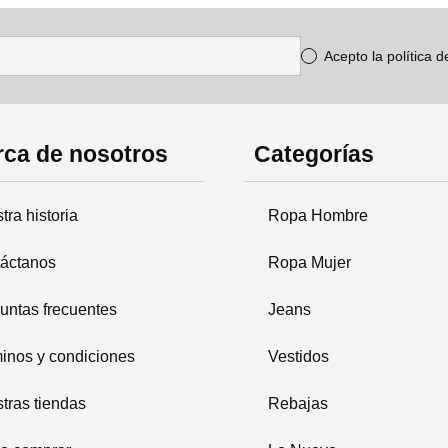
Acepto la política 
ca de nosotros
Categorías
tra historia
Ropa Hombre
áctanos
Ropa Mujer
untas frecuentes
Jeans
inos y condiciones
Vestidos
tras tiendas
Rebajas