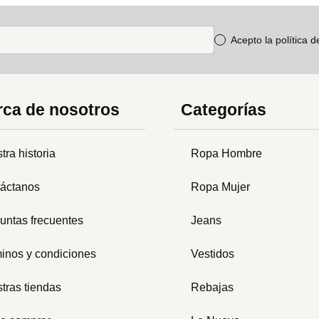
Acepto la política 
ca de nosotros
Categorías
tra historia
Ropa Hombre
áctanos
Ropa Mujer
untas frecuentes
Jeans
inos y condiciones
Vestidos
tras tiendas
Rebajas