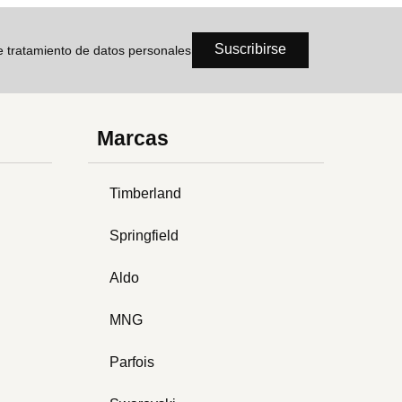
Suscribirse
de tratamiento de datos personales
Marcas
Timberland
Springfield
Aldo
MNG
Parfois