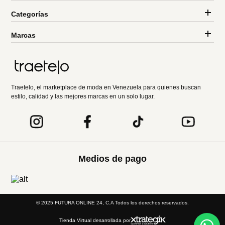
Categorías
Marcas
Traetelo, el marketplace de moda en Venezuela para quienes buscan
estilo, calidad y las mejores marcas en un solo lugar.
Medios de pago
© 2025 FUTURA ONLINE 24, C.A Todos los derechos reservados.
Tienda Virtual desarrollada por