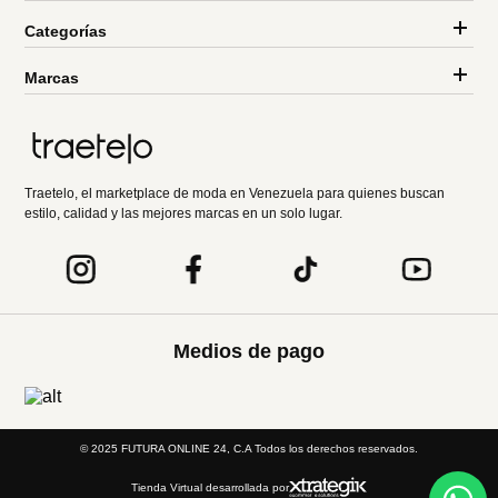
Categorías
Marcas
Traetelo, el marketplace de moda en Venezuela para quienes buscan
estilo, calidad y las mejores marcas en un solo lugar.
Medios de pago
© 2025 FUTURA ONLINE 24, C.A Todos los derechos reservados.
Tienda Virtual desarrollada por