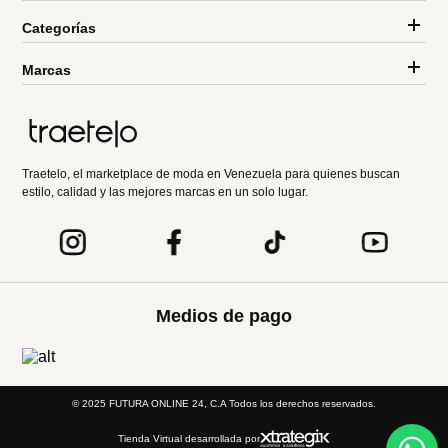
Categorías
Marcas
Traetelo, el marketplace de moda en Venezuela para quienes buscan
estilo, calidad y las mejores marcas en un solo lugar.
Medios de pago
© 2025 FUTURA ONLINE 24, C.A Todos los derechos reservados.
Tienda Virtual desarrollada por