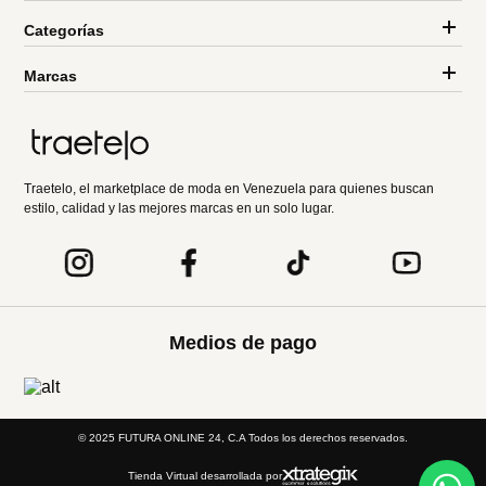
Categorías
Marcas
Traetelo, el marketplace de moda en Venezuela para quienes buscan
estilo, calidad y las mejores marcas en un solo lugar.
Medios de pago
© 2025 FUTURA ONLINE 24, C.A Todos los derechos reservados.
Tienda Virtual desarrollada por