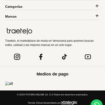
Categorías
Marcas
Traetelo, el marketplace de moda en Venezuela para quienes buscan
estilo, calidad y las mejores marcas en un solo lugar.
Medios de pago
© 2025 FUTURA ONLINE 24, C.A Todos los derechos reservados.
Tienda Virtual desarrollada por