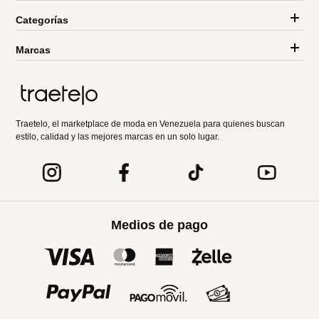
Categorías
Marcas
Traetelo, el marketplace de moda en Venezuela para quienes buscan
estilo, calidad y las mejores marcas en un solo lugar.
Medios de pago