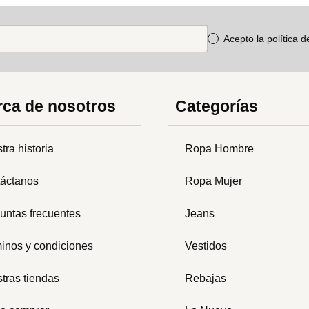
Acepto la política 
ca de nosotros
Categorías
tra historia
Ropa Hombre
áctanos
Ropa Mujer
untas frecuentes
Jeans
inos y condiciones
Vestidos
tras tiendas
Rebajas