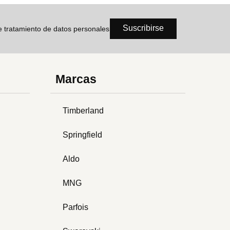
Suscribirse
de tratamiento de datos personales
Marcas
Timberland
Springfield
Aldo
MNG
Parfois