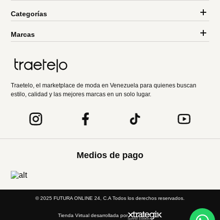
Categorías
Marcas
Traetelo, el marketplace de moda en Venezuela para quienes buscan
estilo, calidad y las mejores marcas en un solo lugar.
Medios de pago
© 2025 FUTURA ONLINE 24, C.A Todos los derechos reservados.
Tienda Virtual desarrollada por