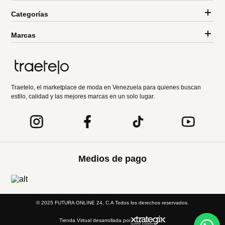
Categorías
Marcas
Traetelo, el marketplace de moda en Venezuela para quienes buscan
estilo, calidad y las mejores marcas en un solo lugar.
Medios de pago
© 2025 FUTURA ONLINE 24, C.A Todos los derechos reservados.
Tienda Virtual desarrollada por