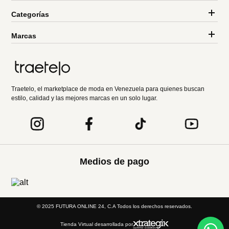
Categorías
Marcas
Traetelo, el marketplace de moda en Venezuela para quienes buscan
estilo, calidad y las mejores marcas en un solo lugar.
Medios de pago
© 2025 FUTURA ONLINE 24, C.A Todos los derechos reservados.
Tienda Virtual desarrollada por