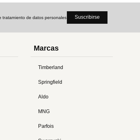
Suscribirse
de tratamiento de datos personales
Marcas
Timberland
Springfield
Aldo
MNG
Parfois