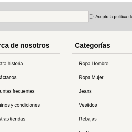
Acepto la política 
ca de nosotros
Categorías
tra historia
Ropa Hombre
áctanos
Ropa Mujer
untas frecuentes
Jeans
inos y condiciones
Vestidos
tras tiendas
Rebajas