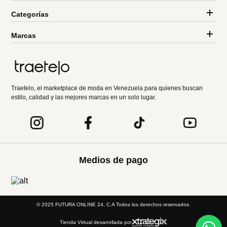
Categorías
Marcas
Traetelo, el marketplace de moda en Venezuela para quienes buscan
estilo, calidad y las mejores marcas en un solo lugar.
Medios de pago
© 2025 FUTURA ONLINE 24, C.A Todos los derechos reservados.
Tienda Virtual desarrollada por