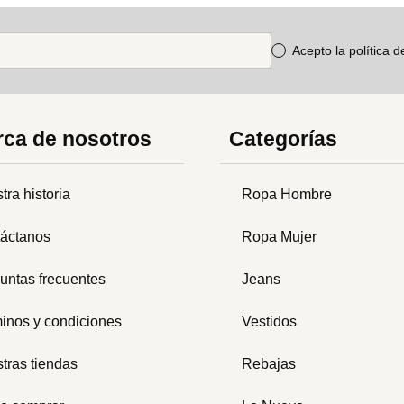
Acepto la política 
ca de nosotros
Categorías
tra historia
Ropa Hombre
áctanos
Ropa Mujer
untas frecuentes
Jeans
inos y condiciones
Vestidos
tras tiendas
Rebajas