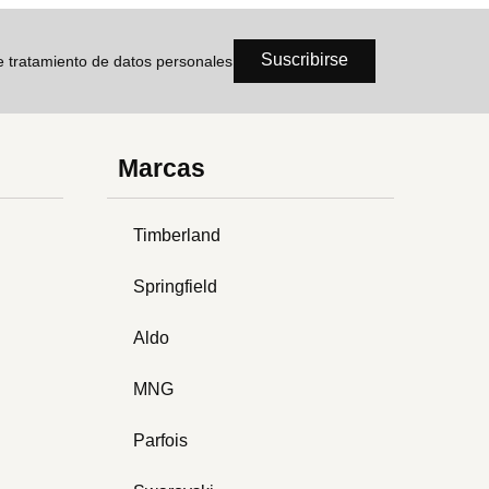
Suscribirse
de tratamiento de datos personales
Marcas
Timberland
Springfield
Aldo
MNG
Parfois