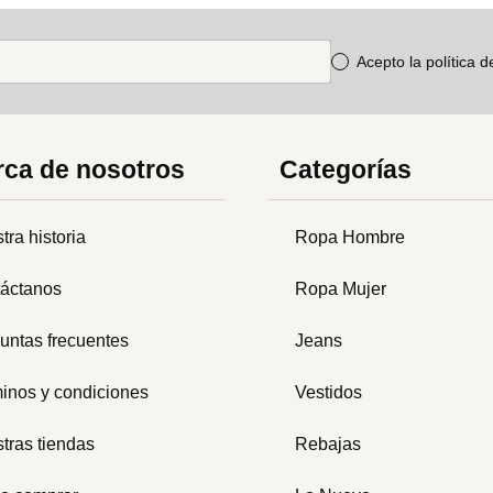
Acepto la política 
ca de nosotros
Categorías
tra historia
Ropa Hombre
áctanos
Ropa Mujer
untas frecuentes
Jeans
inos y condiciones
Vestidos
tras tiendas
Rebajas