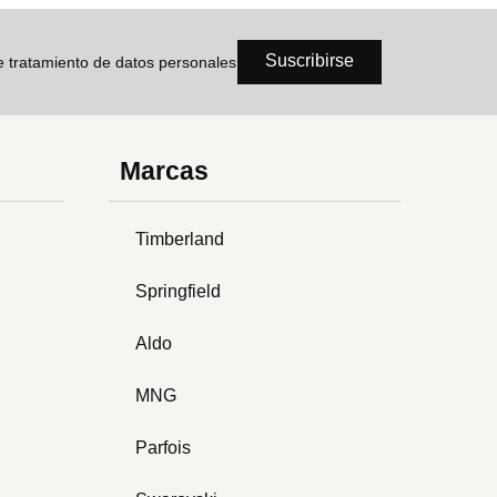
Suscribirse
de tratamiento de datos personales
Marcas
Timberland
Springfield
Aldo
MNG
Parfois