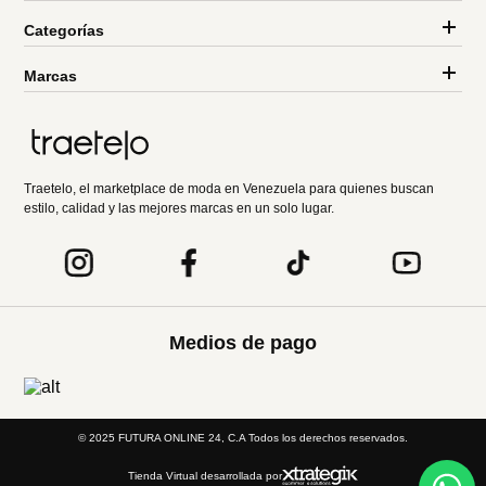
Categorías
Marcas
Traetelo, el marketplace de moda en Venezuela para quienes buscan
estilo, calidad y las mejores marcas en un solo lugar.
Medios de pago
© 2025 FUTURA ONLINE 24, C.A Todos los derechos reservados.
Tienda Virtual desarrollada por