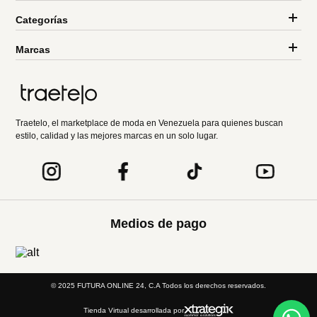
Categorías
Marcas
Traetelo, el marketplace de moda en Venezuela para quienes buscan
estilo, calidad y las mejores marcas en un solo lugar.
Medios de pago
© 2025 FUTURA ONLINE 24, C.A Todos los derechos reservados.
Tienda Virtual desarrollada por