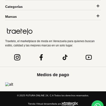
Categorías
Marcas
Traetelo, el marketplace de moda en Venezuela para quienes buscan
estilo, calidad y las mejores marcas en un solo lugar.
Medios de pago
© 2025 FUTURA ONLINE 24, C.A Todos los derechos reservados.
Tienda Virtual desarrollada por