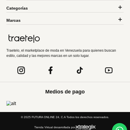
Categorías
Marcas
Traetelo, el marketplace de moda en Venezuela para quienes buscan
estilo, calidad y las mejores marcas en un solo lugar.
Medios de pago
© 2025 FUTURA ONLINE 24, C.A Todos los derechos reservados.
Tienda Virtual desarrollada por