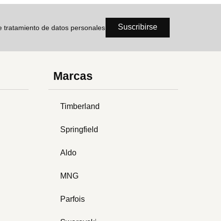
Suscribirse
de tratamiento de datos personales
Marcas
Timberland
Springfield
Aldo
MNG
Parfois