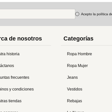
Acepto la política 
ca de nosotros
Categorías
tra historia
Ropa Hombre
áctanos
Ropa Mujer
untas frecuentes
Jeans
inos y condiciones
Vestidos
tras tiendas
Rebajas