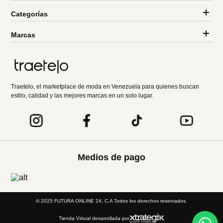
Categorías
Marcas
Traetelo, el marketplace de moda en Venezuela para quienes buscan
estilo, calidad y las mejores marcas en un solo lugar.
Medios de pago
© 2025 FUTURA ONLINE 24, C.A Todos los derechos reservados.
Tienda Virtual desarrollada por