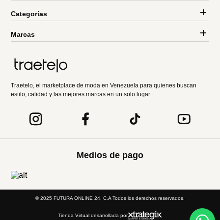
Categorías
Marcas
Traetelo, el marketplace de moda en Venezuela para quienes buscan
estilo, calidad y las mejores marcas en un solo lugar.
Medios de pago
© 2025 FUTURA ONLINE 24, C.A Todos los derechos reservados.
Tienda Virtual desarrollada por