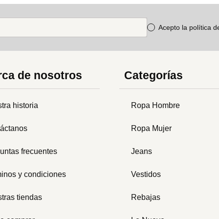
Acepto la política 
ca de nosotros
Categorías
tra historia
Ropa Hombre
áctanos
Ropa Mujer
untas frecuentes
Jeans
inos y condiciones
Vestidos
tras tiendas
Rebajas