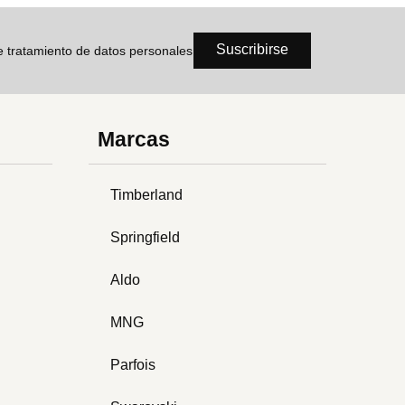
Suscribirse
de tratamiento de datos personales
Marcas
Timberland
Springfield
Aldo
MNG
Parfois