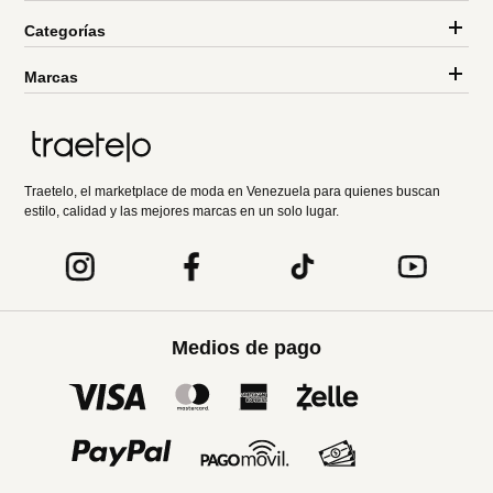
Categorías
Marcas
Traetelo, el marketplace de moda en Venezuela para quienes buscan
estilo, calidad y las mejores marcas en un solo lugar.
Medios de pago