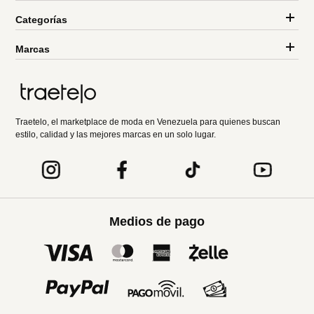
Categorías
Marcas
Traetelo, el marketplace de moda en Venezuela para quienes buscan
estilo, calidad y las mejores marcas en un solo lugar.
Medios de pago