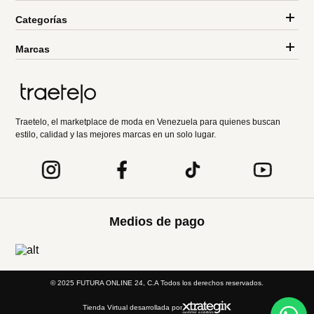
Categorías
Marcas
Traetelo, el marketplace de moda en Venezuela para quienes buscan
estilo, calidad y las mejores marcas en un solo lugar.
Medios de pago
© 2025 FUTURA ONLINE 24, C.A Todos los derechos reservados.
Tienda Virtual desarrollada por