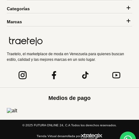
Categorías
Marcas
Traetelo, el marketplace de moda en Venezuela para quienes buscan
estilo, calidad y las mejores marcas en un solo lugar.
Medios de pago
© 2025 FUTURA ONLINE 24, C.A Todos los derechos reservados.
Tienda Virtual desarrollada por