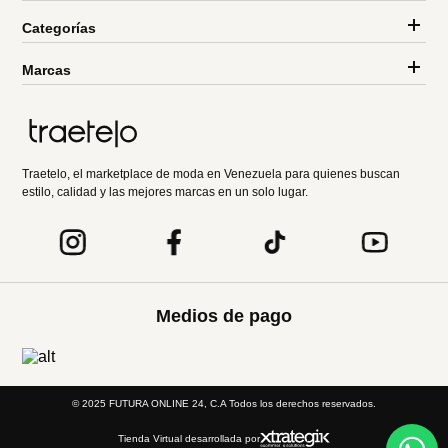
Categorías
Marcas
Traetelo, el marketplace de moda en Venezuela para quienes buscan
estilo, calidad y las mejores marcas en un solo lugar.
Medios de pago
© 2025 FUTURA ONLINE 24, C.A Todos los derechos reservados.
Tienda Virtual desarrollada por