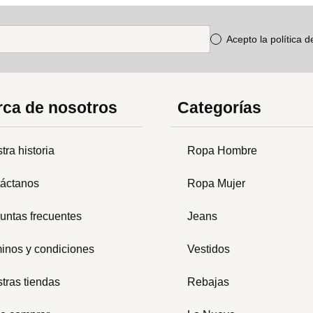
Acepto la política 
ca de nosotros
Categorías
tra historia
Ropa Hombre
áctanos
Ropa Mujer
untas frecuentes
Jeans
inos y condiciones
Vestidos
tras tiendas
Rebajas