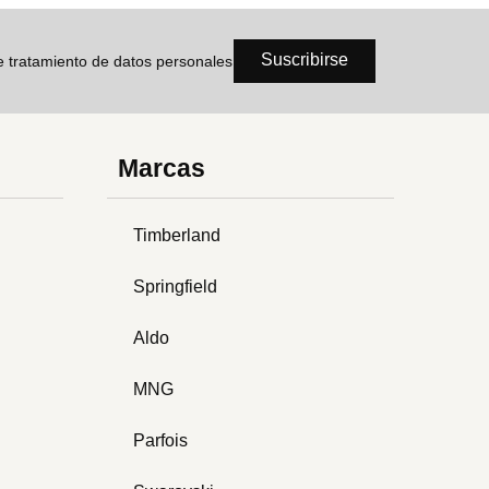
Suscribirse
de tratamiento de datos personales
Marcas
Timberland
Springfield
Aldo
MNG
Parfois