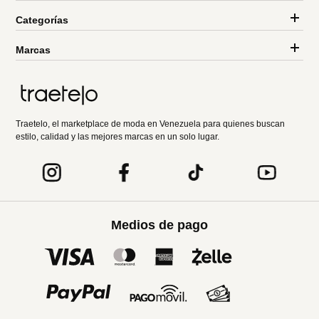
Categorías
Marcas
Traetelo, el marketplace de moda en Venezuela para quienes buscan
estilo, calidad y las mejores marcas en un solo lugar.
Medios de pago