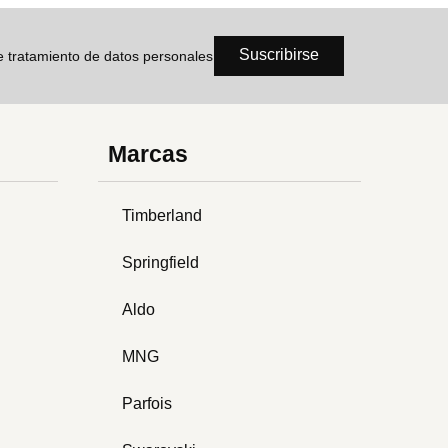
Suscribirse
de tratamiento de datos personales
Marcas
Timberland
Springfield
Aldo
MNG
Parfois