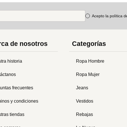
Acepto la política 
ca de nosotros
Categorías
tra historia
Ropa Hombre
áctanos
Ropa Mujer
untas frecuentes
Jeans
inos y condiciones
Vestidos
tras tiendas
Rebajas