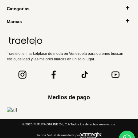
Categorías
Marcas
Traetelo, el marketplace de moda en Venezuela para quienes buscan
estilo, calidad y las mejores marcas en un solo lugar.
Medios de pago
© 2025 FUTURA ONLINE 24, C.A Todos los derechos reservados.
Tienda Virtual desarrollada por