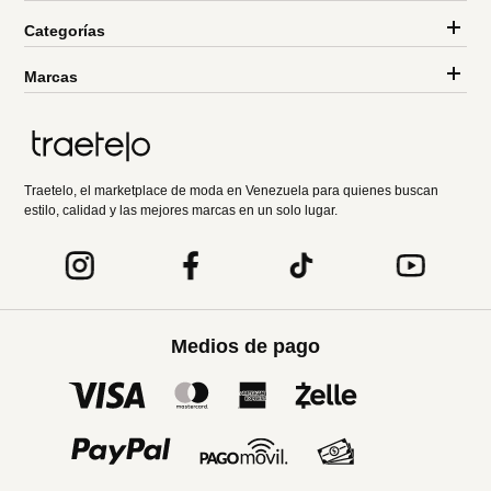
Categorías
Marcas
Traetelo, el marketplace de moda en Venezuela para quienes buscan
estilo, calidad y las mejores marcas en un solo lugar.
Medios de pago