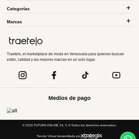
Categorías
Marcas
Traetelo, el marketplace de moda en Venezuela para quienes buscan
estilo, calidad y las mejores marcas en un solo lugar.
Medios de pago
© 2025 FUTURA ONLINE 24, C.A Todos los derechos reservados.
Tienda Virtual desarrollada por