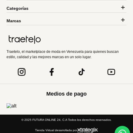
Categorías
Marcas
Traetelo, el marketplace de moda en Venezuela para quienes buscan
estilo, calidad y las mejores marcas en un solo lugar.
Medios de pago
© 2025 FUTURA ONLINE 24, C.A Todos los derechos reservados.
Tienda Virtual desarrollada por