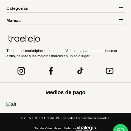
Categorías
Marcas
Traetelo, el marketplace de moda en Venezuela para quienes buscan
estilo, calidad y las mejores marcas en un solo lugar.
Medios de pago
© 2025 FUTURA ONLINE 24, C.A Todos los derechos reservados.
Tienda Virtual desarrollada por