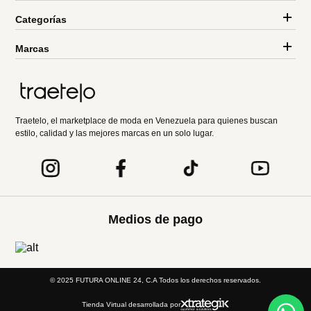
Categorías
Marcas
Traetelo, el marketplace de moda en Venezuela para quienes buscan
estilo, calidad y las mejores marcas en un solo lugar.
Medios de pago
© 2025 FUTURA ONLINE 24, C.A Todos los derechos reservados.
Tienda Virtual desarrollada por