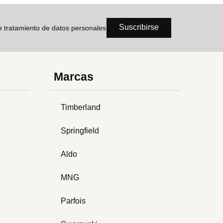
Suscribirse
de tratamiento de datos personales
Marcas
Timberland
Springfield
Aldo
MNG
Parfois