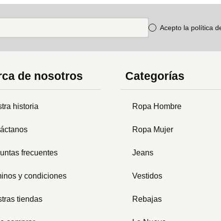
Acepto la política 
ca de nosotros
Categorías
tra historia
Ropa Hombre
áctanos
Ropa Mujer
untas frecuentes
Jeans
inos y condiciones
Vestidos
tras tiendas
Rebajas