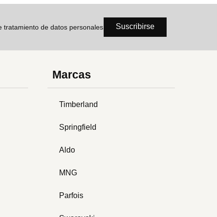
Suscribirse
de tratamiento de datos personales
Marcas
Timberland
Springfield
Aldo
MNG
Parfois