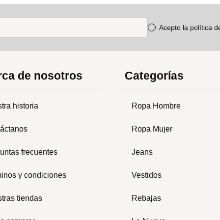
Acepto la política 
ca de nosotros
Categorías
tra historia
Ropa Hombre
áctanos
Ropa Mujer
untas frecuentes
Jeans
inos y condiciones
Vestidos
tras tiendas
Rebajas