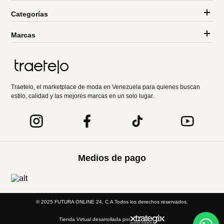
Categorías
Marcas
Traetelo, el marketplace de moda en Venezuela para quienes buscan
estilo, calidad y las mejores marcas en un solo lugar.
Medios de pago
© 2025 FUTURA ONLINE 24, C.A Todos los derechos reservados.
Tienda Virtual desarrollada por