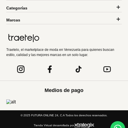
Categorías
Marcas
Traetelo, el marketplace de moda en Venezuela para quienes buscan
estilo, calidad y las mejores marcas en un solo lugar.
Medios de pago
© 2025 FUTURA ONLINE 24, C.A Todos los derechos reservados.
Tienda Virtual desarrollada por