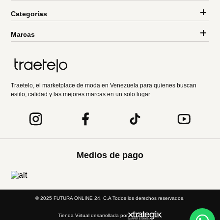
Categorías
Marcas
Traetelo, el marketplace de moda en Venezuela para quienes buscan
estilo, calidad y las mejores marcas en un solo lugar.
Medios de pago
© 2025 FUTURA ONLINE 24, C.A Todos los derechos reservados.
Tienda Virtual desarrollada por