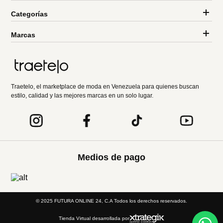
Categorías
Marcas
Traetelo, el marketplace de moda en Venezuela para quienes buscan
estilo, calidad y las mejores marcas en un solo lugar.
Medios de pago
© 2025 FUTURA ONLINE 24, C.A Todos los derechos reservados.
Tienda Virtual desarrollada por