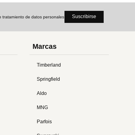
Suscribirse
de tratamiento de datos personales
Marcas
Timberland
Springfield
Aldo
MNG
Parfois