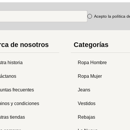
Acepto la política 
ca de nosotros
Categorías
tra historia
Ropa Hombre
áctanos
Ropa Mujer
untas frecuentes
Jeans
inos y condiciones
Vestidos
tras tiendas
Rebajas