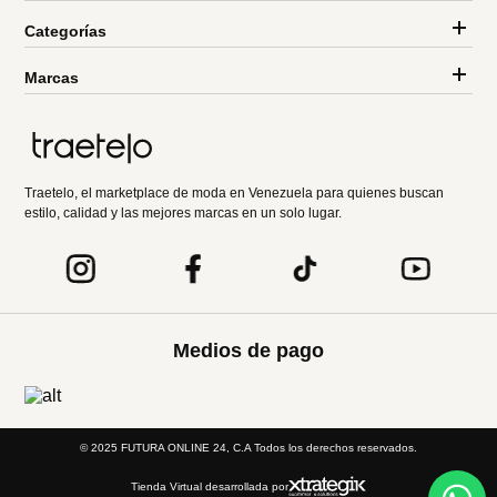
Categorías
Marcas
Traetelo, el marketplace de moda en Venezuela para quienes buscan
estilo, calidad y las mejores marcas en un solo lugar.
Medios de pago
© 2025 FUTURA ONLINE 24, C.A Todos los derechos reservados.
Tienda Virtual desarrollada por