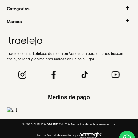
Categorías
Marcas
Traetelo, el marketplace de moda en Venezuela para quienes buscan
estilo, calidad y las mejores marcas en un solo lugar.
Medios de pago
© 2025 FUTURA ONLINE 24, C.A Todos los derechos reservados.
Tienda Virtual desarrollada por